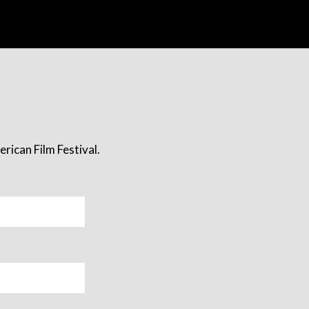
rican Film Festival.