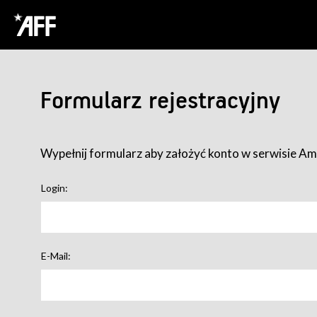
Formularz rejestracyjny
Wypełnij formularz aby założyć konto w serwisie Ame
Login:
E-Mail: