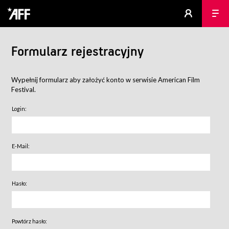
Formularz rejestracyjny
Wypełnij formularz aby założyć konto w serwisie American Film
Festival.
Login:
E-Mail:
Hasło:
Powtórz hasło: