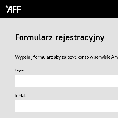
Formularz rejestracyjny
Wypełnij formularz aby założyć konto w serwisie Ame
Login:
E-Mail: