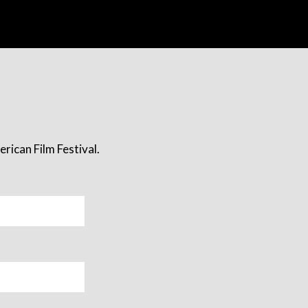
rican Film Festival.