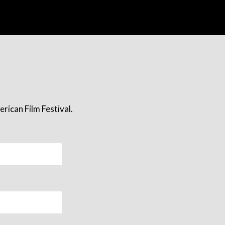
rican Film Festival.