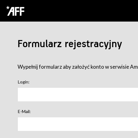
Formularz rejestracyjny
Wypełnij formularz aby założyć konto w serwisie Ame
Login:
E-Mail: