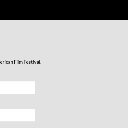
rican Film Festival.