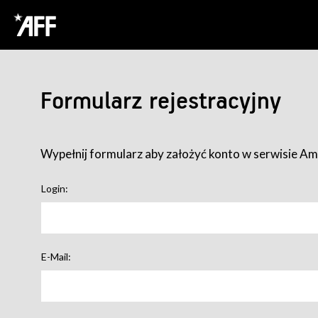
Formularz rejestracyjny
Wypełnij formularz aby założyć konto w serwisie Ame
Login:
E-Mail: