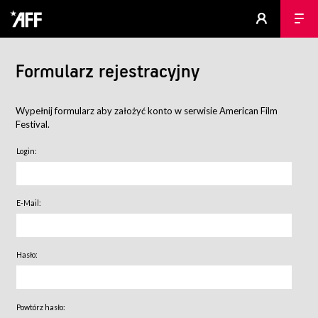
Formularz rejestracyjny
Wypełnij formularz aby założyć konto w serwisie American Film
Festival.
Login:
E-Mail:
Hasło:
Powtórz hasło: