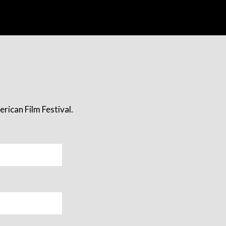
rican Film Festival.