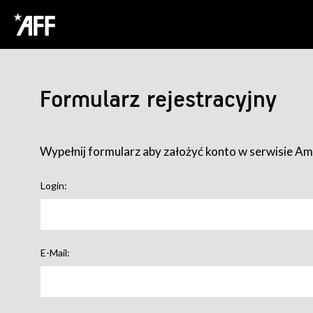
Formularz rejestracyjny
Wypełnij formularz aby założyć konto w serwisie Ame
Login:
E-Mail: