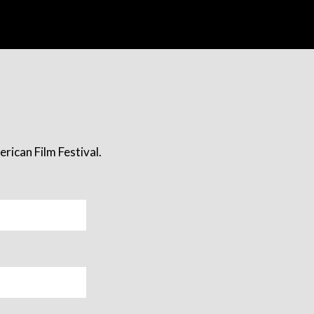
rican Film Festival.