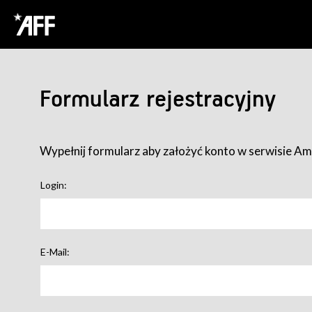
Formularz rejestracyjny
Wypełnij formularz aby założyć konto w serwisie Ame
Login:
E-Mail: