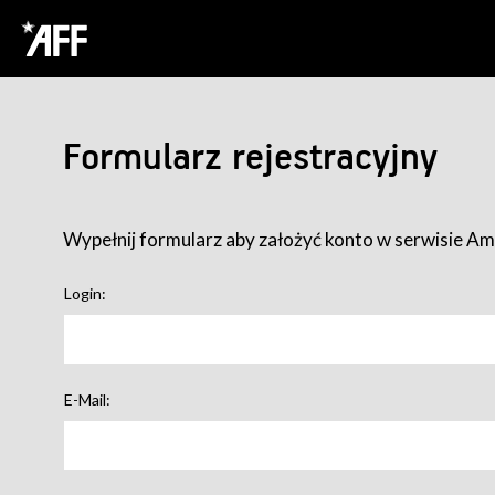
Formularz rejestracyjny
Wypełnij formularz aby założyć konto w serwisie Ame
Login:
E-Mail: