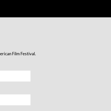
rican Film Festival.