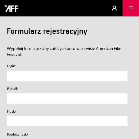
Formularz rejestracyjny
Wypełnij formularz aby założyć konto w serwisie American Film
Festival.
Login:
E-Mail:
Hasło:
Powtórz hasło: