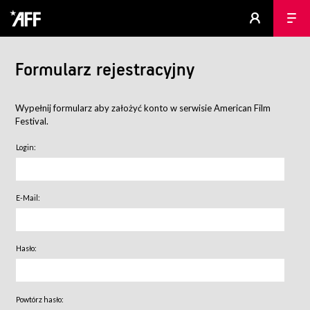
Formularz rejestracyjny
Wypełnij formularz aby założyć konto w serwisie American Film
Festival.
Login:
E-Mail:
Hasło:
Powtórz hasło: