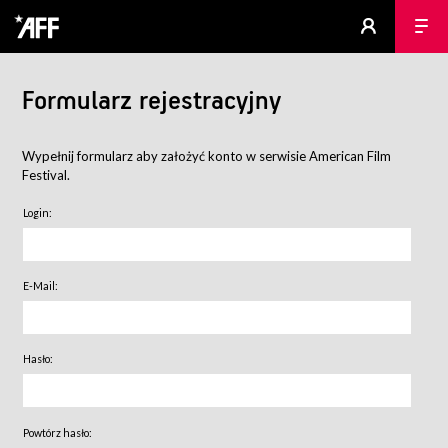
Formularz rejestracyjny
Wypełnij formularz aby założyć konto w serwisie American Film
Festival.
Login:
E-Mail:
Hasło:
Powtórz hasło: