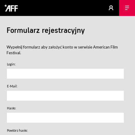
Formularz rejestracyjny
Wypełnij formularz aby założyć konto w serwisie American Film
Festival.
Login:
E-Mail:
Hasło:
Powtórz hasło: