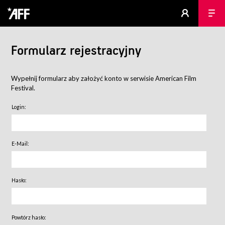
Formularz rejestracyjny
Wypełnij formularz aby założyć konto w serwisie American Film
Festival.
Login:
E-Mail:
Hasło:
Powtórz hasło: