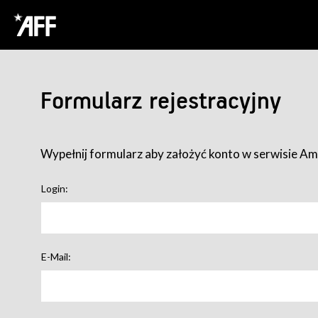
Formularz rejestracyjny
Wypełnij formularz aby założyć konto w serwisie Ame
Login:
E-Mail: