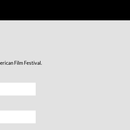
rican Film Festival.