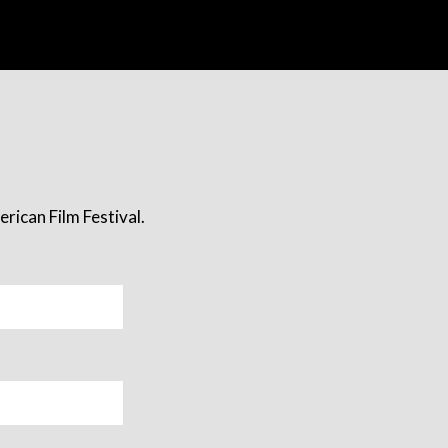
rican Film Festival.