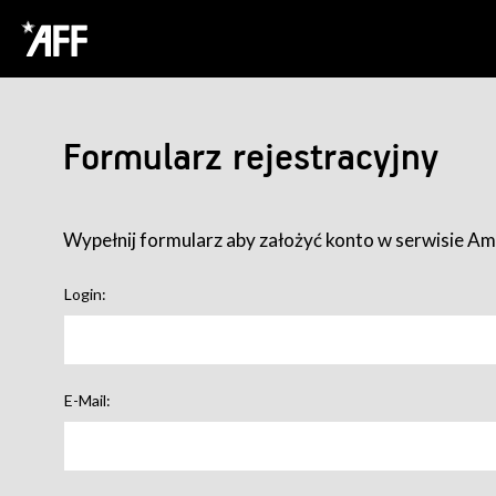
Formularz rejestracyjny
Wypełnij formularz aby założyć konto w serwisie Ame
Login:
E-Mail: