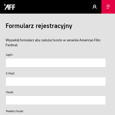
Formularz rejestracyjny
Wypełnij formularz aby założyć konto w serwisie American Film
Festival.
Login:
E-Mail:
Hasło:
Powtórz hasło: