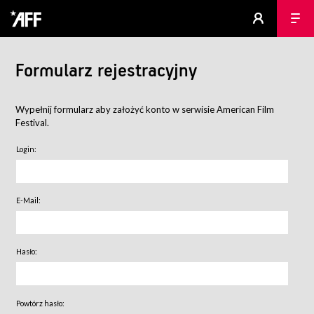
Formularz rejestracyjny
Wypełnij formularz aby założyć konto w serwisie American Film
Festival.
Login:
E-Mail:
Hasło:
Powtórz hasło: