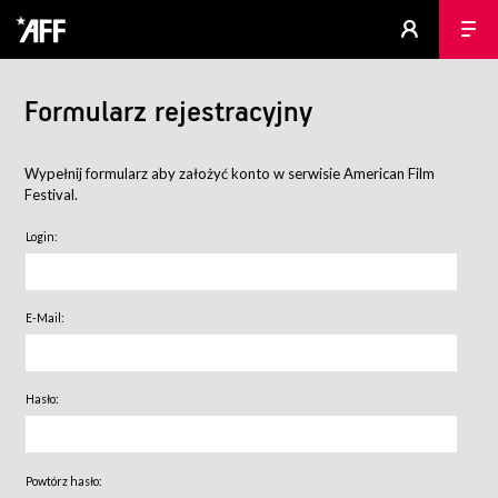
Formularz rejestracyjny
Wypełnij formularz aby założyć konto w serwisie American Film
Festival.
Login:
E-Mail:
Hasło:
Powtórz hasło: