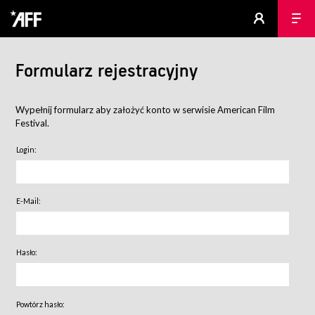
Formularz rejestracyjny
Wypełnij formularz aby założyć konto w serwisie American Film
Festival.
Login:
E-Mail:
Hasło:
Powtórz hasło: