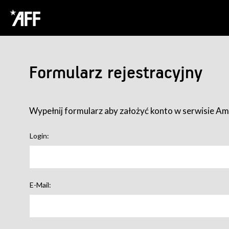
Formularz rejestracyjny
Wypełnij formularz aby założyć konto w serwisie Ame
Login:
E-Mail: