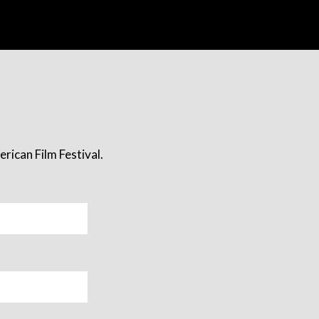
rican Film Festival.