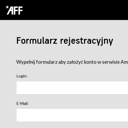
Formularz rejestracyjny
Wypełnij formularz aby założyć konto w serwisie Ame
Login:
E-Mail: