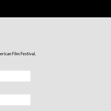
rican Film Festival.