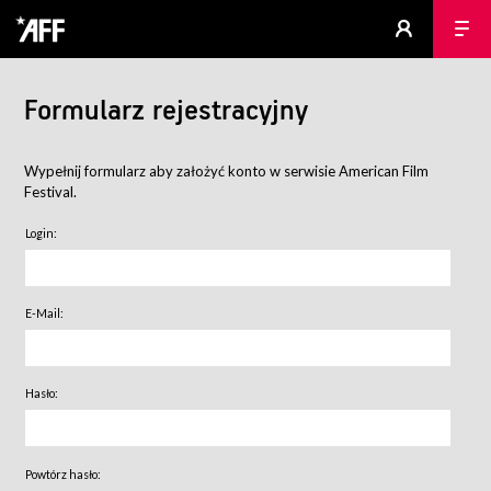
Formularz rejestracyjny
Wypełnij formularz aby założyć konto w serwisie American Film
Festival.
Login:
E-Mail:
Hasło:
Powtórz hasło: