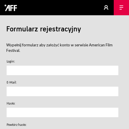
Formularz rejestracyjny
Wypełnij formularz aby założyć konto w serwisie American Film
Festival.
Login:
E-Mail:
Hasło:
Powtórz hasło: