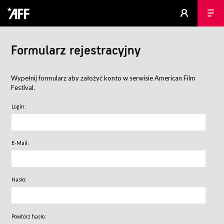
Formularz rejestracyjny
Wypełnij formularz aby założyć konto w serwisie American Film
Festival.
Login:
E-Mail:
Hasło:
Powtórz hasło: