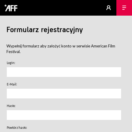
Formularz rejestracyjny
Wypełnij formularz aby założyć konto w serwisie American Film
Festival.
Login:
E-Mail:
Hasło:
Powtórz hasło: