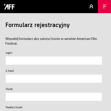
Formularz rejestracyjny
Wypełnij formularz aby założyć konto w serwisie American Film
Festival.
Login:
E-Mail:
Hasło:
Powtórz hasło: