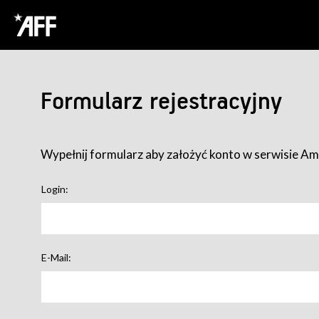
Formularz rejestracyjny
Wypełnij formularz aby założyć konto w serwisie Ame
Login:
E-Mail: