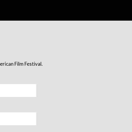
rican Film Festival.