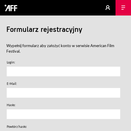
Formularz rejestracyjny
Wypełnij formularz aby założyć konto w serwisie American Film
Festival.
Login:
E-Mail:
Hasło:
Powtórz hasło: