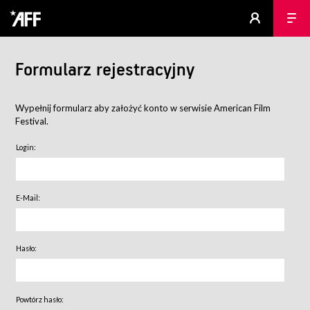
Formularz rejestracyjny
Wypełnij formularz aby założyć konto w serwisie American Film
Festival.
Login:
E-Mail:
Hasło:
Powtórz hasło: