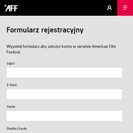
Formularz rejestracyjny
Wypełnij formularz aby założyć konto w serwisie American Film
Festival.
Login:
E-Mail:
Hasło:
Powtórz hasło: