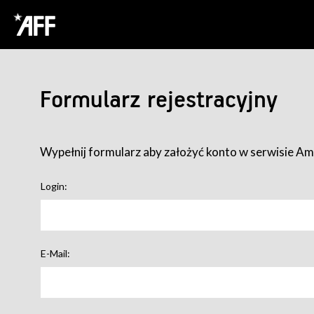
Formularz rejestracyjny
Wypełnij formularz aby założyć konto w serwisie Ame
Login:
E-Mail: