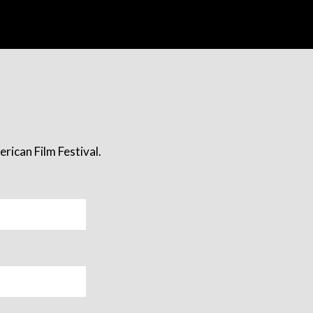
rican Film Festival.