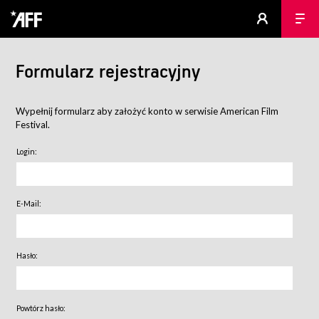
Formularz rejestracyjny
Wypełnij formularz aby założyć konto w serwisie American Film
Festival.
Login:
E-Mail:
Hasło:
Powtórz hasło: