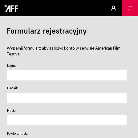
Formularz rejestracyjny
Wypełnij formularz aby założyć konto w serwisie American Film
Festival.
Login:
E-Mail:
Hasło:
Powtórz hasło: