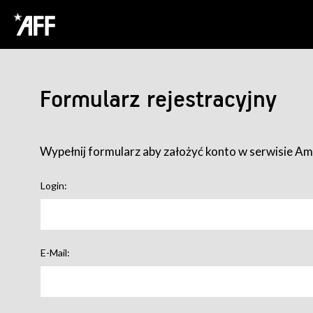
Formularz rejestracyjny
Wypełnij formularz aby założyć konto w serwisie Ame
Login:
E-Mail: