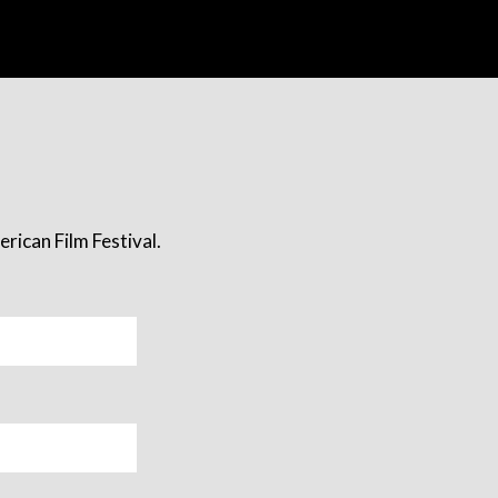
rican Film Festival.