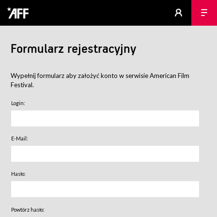
Formularz rejestracyjny
Wypełnij formularz aby założyć konto w serwisie American Film
Festival.
Login:
E-Mail:
Hasło:
Powtórz hasło: