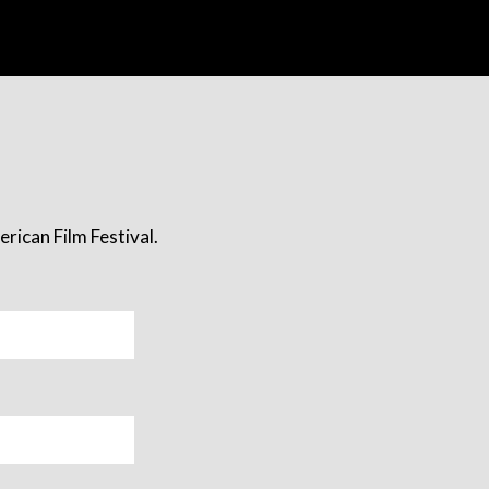
rican Film Festival.