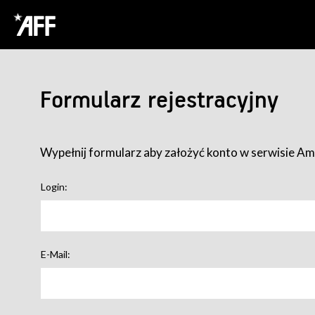
Formularz rejestracyjny
Wypełnij formularz aby założyć konto w serwisie Ame
Login:
E-Mail: