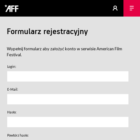
Formularz rejestracyjny
Wypełnij formularz aby założyć konto w serwisie American Film
Festival.
Login:
E-Mail:
Hasło:
Powtórz hasło: