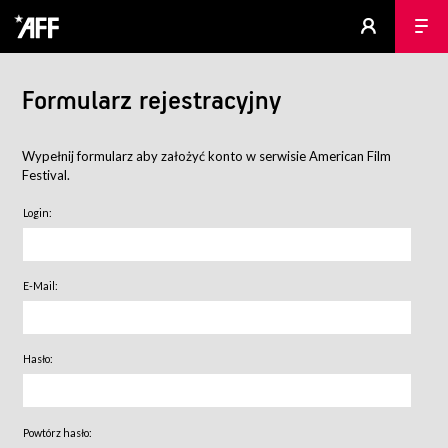
Formularz rejestracyjny
Wypełnij formularz aby założyć konto w serwisie American Film
Festival.
Login:
E-Mail:
Hasło:
Powtórz hasło: