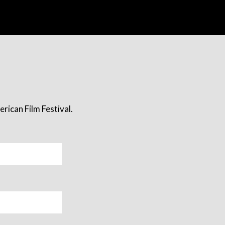
rican Film Festival.