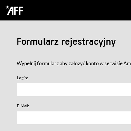
Formularz rejestracyjny
Wypełnij formularz aby założyć konto w serwisie Ame
Login:
E-Mail: