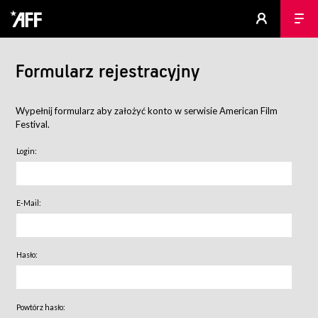
Formularz rejestracyjny
Wypełnij formularz aby założyć konto w serwisie American Film
Festival.
Login:
E-Mail:
Hasło:
Powtórz hasło: