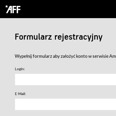
Formularz rejestracyjny
Wypełnij formularz aby założyć konto w serwisie Ame
Login:
E-Mail: