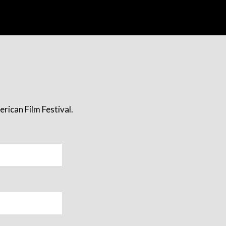
rican Film Festival.