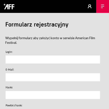
Formularz rejestracyjny
Wypełnij formularz aby założyć konto w serwisie American Film
Festival.
Login:
E-Mail:
Hasło:
Powtórz hasło: