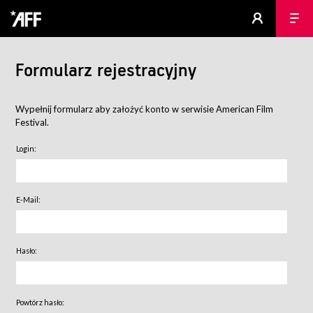
Formularz rejestracyjny
Wypełnij formularz aby założyć konto w serwisie American Film
Festival.
Login:
E-Mail:
Hasło:
Powtórz hasło: