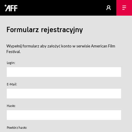
Formularz rejestracyjny
Wypełnij formularz aby założyć konto w serwisie American Film
Festival.
Login:
E-Mail:
Hasło:
Powtórz hasło: