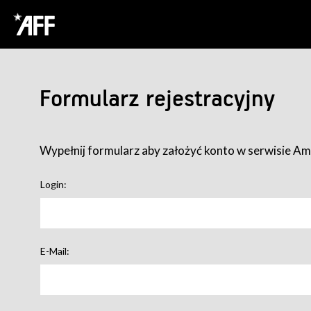
Formularz rejestracyjny
Wypełnij formularz aby założyć konto w serwisie Ame
Login:
E-Mail: