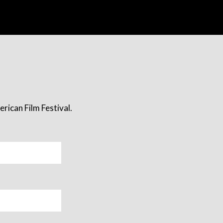
rican Film Festival.