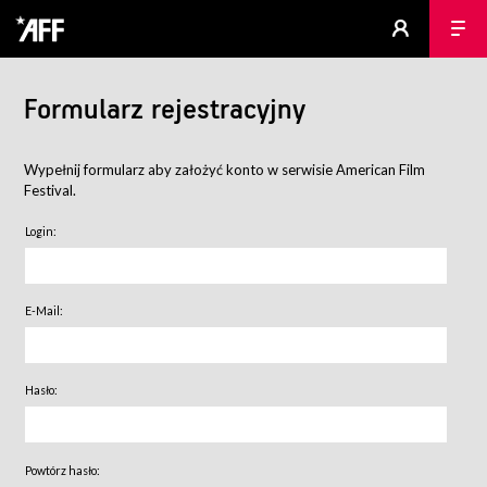
Formularz rejestracyjny
Wypełnij formularz aby założyć konto w serwisie American Film
Festival.
Login:
E-Mail:
Hasło:
Powtórz hasło: