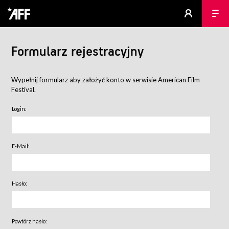
Formularz rejestracyjny
Wypełnij formularz aby założyć konto w serwisie American Film
Festival.
Login:
E-Mail:
Hasło:
Powtórz hasło: