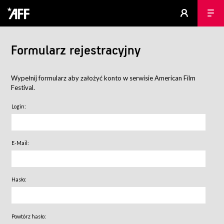
Formularz rejestracyjny
Wypełnij formularz aby założyć konto w serwisie American Film
Festival.
Login:
E-Mail:
Hasło:
Powtórz hasło: