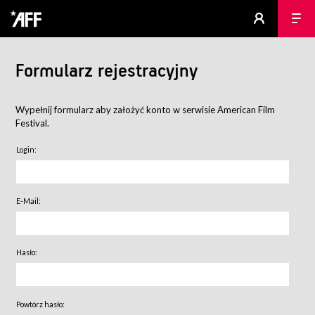
Formularz rejestracyjny
Wypełnij formularz aby założyć konto w serwisie American Film
Festival.
Login:
E-Mail:
Hasło:
Powtórz hasło: